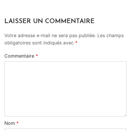
LAISSER UN COMMENTAIRE
Votre adresse e-mail ne sera pas publiée.
Les champs
obligatoires sont indiqués avec
*
Commentaire
*
Nom
*