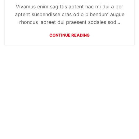
Vivamus enim sagittis aptent hac mi dui a per
aptent suspendisse cras odio bibendum augue
rhoncus laoreet dui praesent sodales sod...
CONTINUE READING