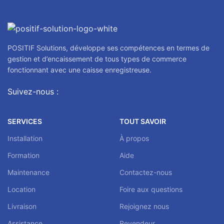
POSITIF Solutions, développe ses compétences en termes de
gestion et d’encaissement de tous types de commerce
fonctionnant avec une caisse enregistreuse.
Suivez-nous :
SERVICES
TOUT SAVOIR
Installation
À propos
Formation
Aide
Maintenance
Contactez-nous
Location
Foire aux questions
Livraison
Rejoignez nous
Assistance
Revendeur