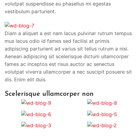
volutpat suspendisse eu phasellus mi egestas
vestibulum parturient.
Diam a aliquet a est nam lacus pulvinar rutrum tempus
mus lacus odio id fames sed facilisi at primis
adipiscing parturient ad varius sit tellus rutrum a nisi.
Aenean adipiscing sit scelerisque dictum ullamcorper
fames ac inceptos est risus auctor ac senectus
volutpat viverra ullamcorper a nec suscipit posuere sit
dis. Enim elit duis.
Scelerisque ullamcorper non