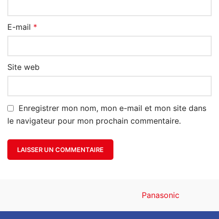
E-mail
*
Site web
Enregistrer mon nom, mon e-mail et mon site dans
le navigateur pour mon prochain commentaire.
Panasonic