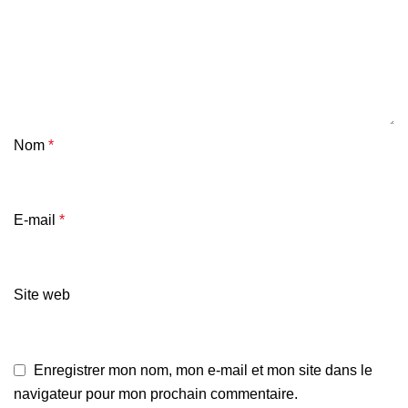
Nom
*
E-mail
*
Site web
Enregistrer mon nom, mon e-mail et mon site dans le
navigateur pour mon prochain commentaire.