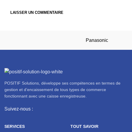
Panasonic
POSITIF Solutions, développe ses compétences en termes de
gestion et d’encaissement de tous types de commerce
fonctionnant avec une caisse enregistreuse.
Suivez-nous :
SERVICES
TOUT SAVOIR