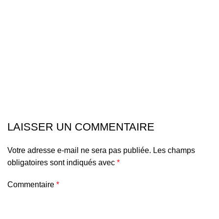
LAISSER UN COMMENTAIRE
Votre adresse e-mail ne sera pas publiée.
Les champs
obligatoires sont indiqués avec
*
Commentaire
*