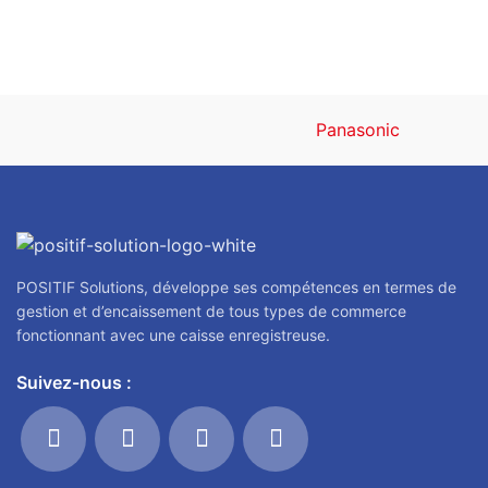
Panasonic
POSITIF Solutions, développe ses compétences en termes de
gestion et d’encaissement de tous types de commerce
fonctionnant avec une caisse enregistreuse.
Suivez-nous :