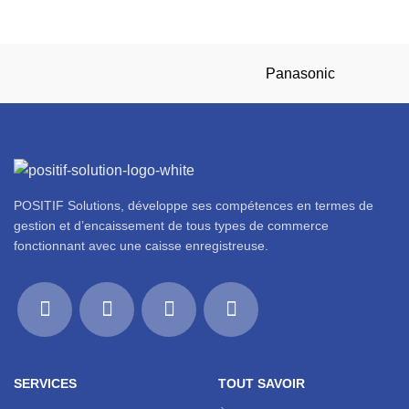
Panasonic
POSITIF Solutions, développe ses compétences en termes de
gestion et d’encaissement de tous types de commerce
fonctionnant avec une caisse enregistreuse.
SERVICES
TOUT SAVOIR