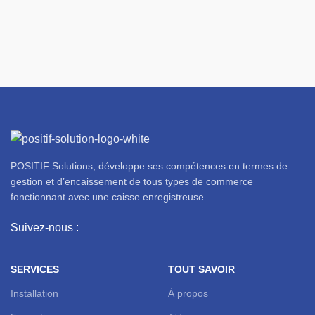
POSITIF Solutions, développe ses compétences en termes de
gestion et d’encaissement de tous types de commerce
fonctionnant avec une caisse enregistreuse.
Suivez-nous :
SERVICES
TOUT SAVOIR
Installation
À propos